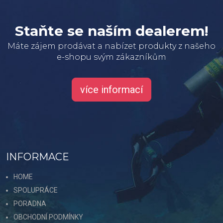
Staňte se naším dealerem!
Máte zájem prodávat a nabízet produkty z našeho
e-shopu svým zákazníkům
více informací
INFORMACE
HOME
SPOLUPRÁCE
PORADNA
OBCHODNÍ PODMÍNKY