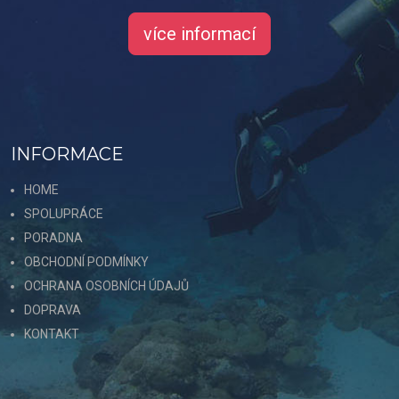
více informací
INFORMACE
HOME
SPOLUPRÁCE
PORADNA
OBCHODNÍ PODMÍNKY
OCHRANA OSOBNÍCH ÚDAJŮ
DOPRAVA
KONTAKT