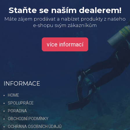
Staňte se naším dealerem!
Máte zájem prodávat a nabízet produkty z našeho
e-shopu svým zákazníkům
více informací
INFORMACE
HOME
SPOLUPRÁCE
PORADNA
OBCHODNÍ PODMÍNKY
OCHRANA OSOBNÍCH ÚDAJŮ