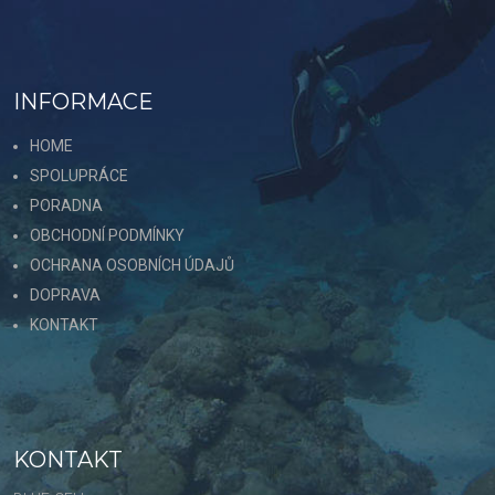
INFORMACE
HOME
SPOLUPRÁCE
PORADNA
OBCHODNÍ PODMÍNKY
OCHRANA OSOBNÍCH ÚDAJŮ
DOPRAVA
KONTAKT
KONTAKT