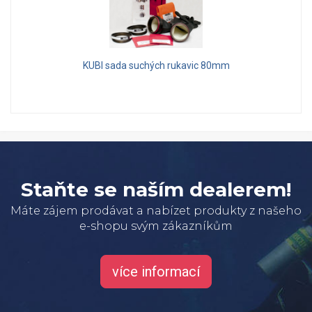
KUBI sada suchých rukavic 80mm
Staňte se naším dealerem!
Máte zájem prodávat a nabízet produkty z našeho
e-shopu svým zákazníkům
více informací