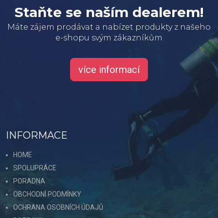
Staňte se naším dealerem!
Máte zájem prodávat a nabízet produkty z našeho
e-shopu svým zákazníkům
více informací
INFORMACE
HOME
SPOLUPRÁCE
PORADNA
OBCHODNÍ PODMÍNKY
OCHRANA OSOBNÍCH ÚDAJŮ