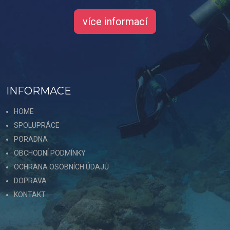
více informací
INFORMACE
HOME
SPOLUPRÁCE
PORADNA
OBCHODNÍ PODMÍNKY
OCHRANA OSOBNÍCH ÚDAJŮ
DOPRAVA
KONTAKT