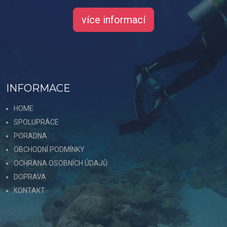
více informací
INFORMACE
HOME
SPOLUPRÁCE
PORADNA
OBCHODNÍ PODMÍNKY
OCHRANA OSOBNÍCH ÚDAJŮ
DOPRAVA
KONTAKT