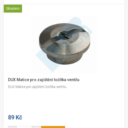
Skladem
DUX Matice pro zajištění točítka ventilu
DUX Matice pro zajištění točítka ventilu.
89 Kč