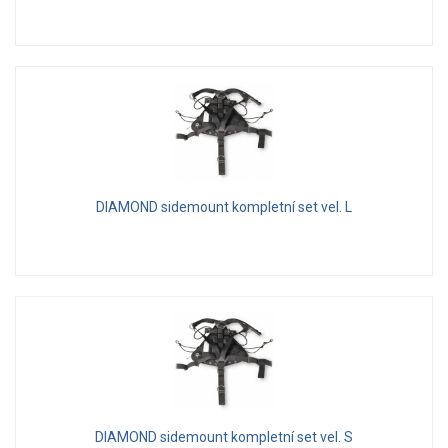
DIAMOND sidemount kompletní set vel. L
DIAMOND sidemount kompletní set vel. S