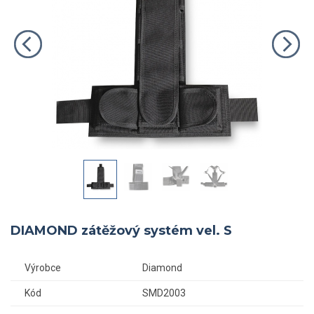
DIAMOND zátěžový systém vel. S
Výrobce
Diamond
Kód
SMD2003