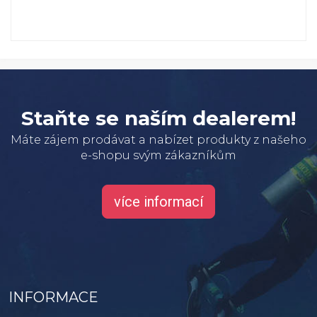
Staňte se naším dealerem!
Máte zájem prodávat a nabízet produkty z našeho
e-shopu svým zákazníkům
více informací
INFORMACE