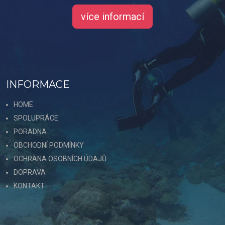
více informací
INFORMACE
HOME
SPOLUPRÁCE
PORADNA
OBCHODNÍ PODMÍNKY
OCHRANA OSOBNÍCH ÚDAJŮ
DOPRAVA
KONTAKT