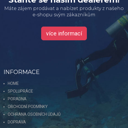
Máte zájem prodávat a nabízet produkty z našeho
e-shopu svým zákazníkům
více informací
INFORMACE
HOME
SPOLUPRÁCE
PORADNA
OBCHODNÍ PODMÍNKY
OCHRANA OSOBNÍCH ÚDAJŮ
DOPRAVA