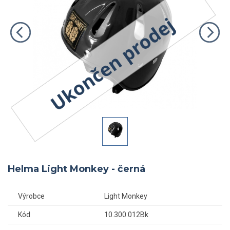
Helma Light Monkey - černá
Výrobce
Light Monkey
Kód
10.300.012Bk