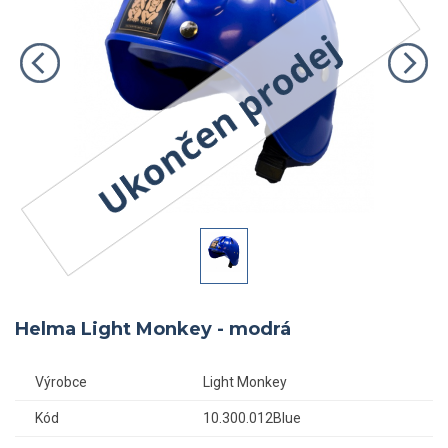
Helma Light Monkey - modrá
Výrobce
Light Monkey
Kód
10.300.012Blue