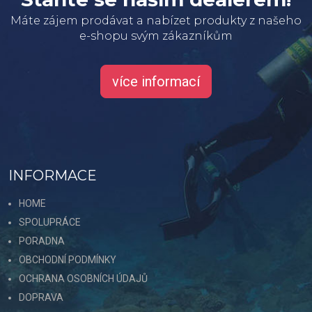
Máte zájem prodávat a nabízet produkty z našeho
e-shopu svým zákazníkům
více informací
INFORMACE
HOME
SPOLUPRÁCE
PORADNA
OBCHODNÍ PODMÍNKY
OCHRANA OSOBNÍCH ÚDAJŮ
DOPRAVA