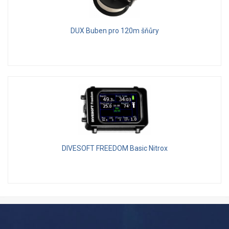
DUX Buben pro 120m šňůry
DIVESOFT FREEDOM Basic Nitrox