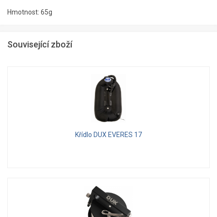
Hmotnost: 65g
Související zboží
Křídlo DUX EVERES 17