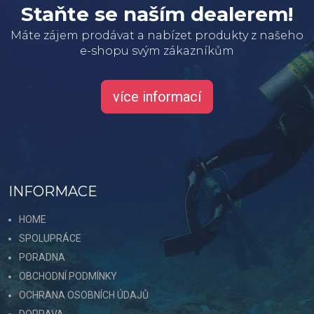
Staňte se naším dealerem!
Máte zájem prodávat a nabízet produkty z našeho
e-shopu svým zákazníkům
více informací
INFORMACE
HOME
SPOLUPRÁCE
PORADNA
OBCHODNÍ PODMÍNKY
OCHRANA OSOBNÍCH ÚDAJŮ