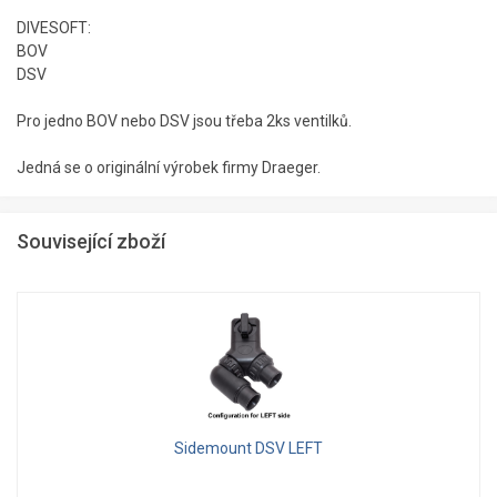
DIVESOFT:
BOV
DSV
Pro jedno BOV nebo DSV jsou třeba 2ks ventilků.
Jedná se o originální výrobek firmy Draeger.
Související zboží
Sidemount DSV LEFT