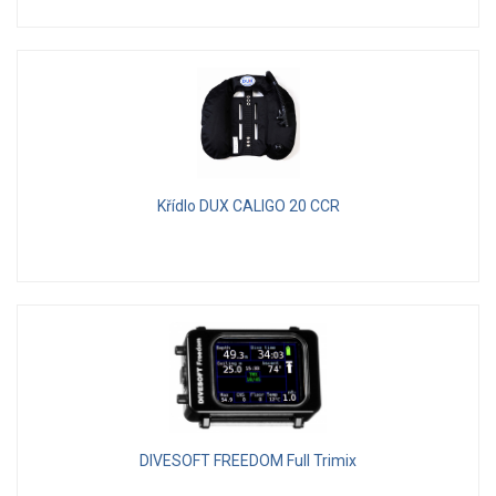
Křídlo DUX CALIGO 20 CCR
DIVESOFT FREEDOM Full Trimix