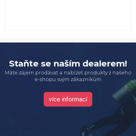
Staňte se naším dealerem!
Máte zájem prodávat a nabízet produkty z našeho
e-shopu svým zákazníkům
více informací