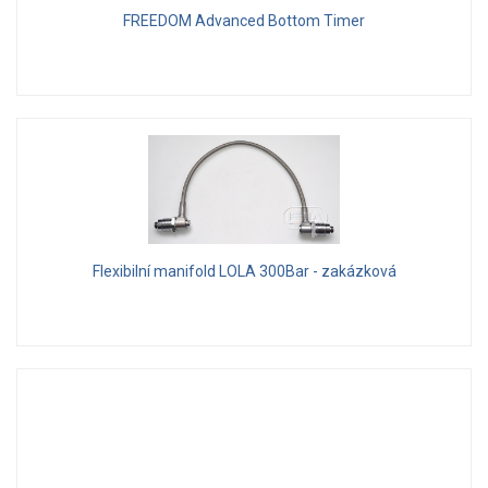
FREEDOM Advanced Bottom Timer
Flexibilní manifold LOLA 300Bar - zakázková