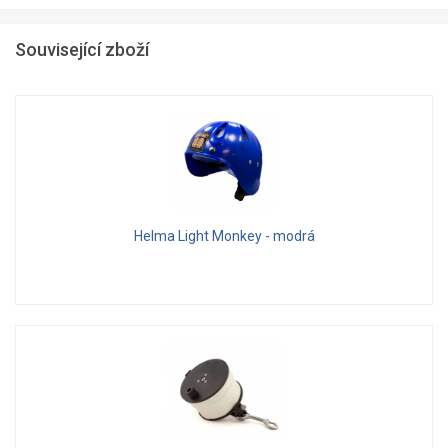
Související zboží
Helma Light Monkey - modrá