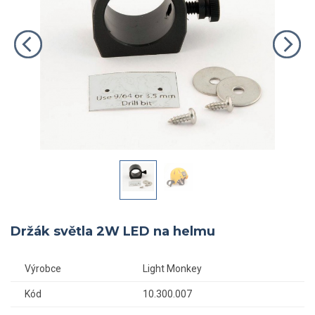
Držák světla 2W LED na helmu
Výrobce
Light Monkey
Kód
10.300.007