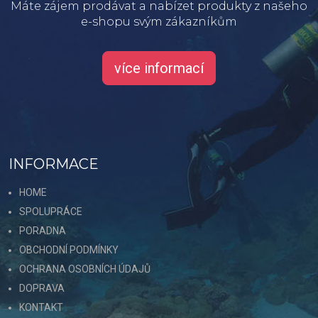
Máte zájem prodávat a nabízet produkty z našeho
e-shopu svým zákazníkům
více informací
INFORMACE
HOME
SPOLUPRÁCE
PORADNA
OBCHODNÍ PODMÍNKY
OCHRANA OSOBNÍCH ÚDAJŮ
DOPRAVA
KONTAKT