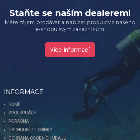
Staňte se naším dealerem!
Máte zájem prodávat a nabízet produkty z našeho
e-shopu svým zákazníkům
více informací
INFORMACE
HOME
SPOLUPRÁCE
PORADNA
OBCHODNÍ PODMÍNKY
OCHRANA OSOBNÍCH ÚDAJŮ