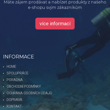
Máte zájem prodávat a nabízet produkty z našeho
e-shopu svým zákazníkům
více informací
INFORMACE
HOME
SPOLUPRÁCE
PORADNA
OBCHODNÍ PODMÍNKY
OCHRANA OSOBNÍCH ÚDAJŮ
DOPRAVA
KONTAKT