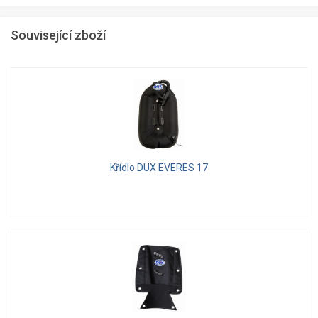
Související zboží
Křídlo DUX EVERES 17