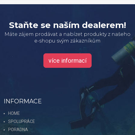
Staňte se naším dealerem!
Máte zájem prodávat a nabízet produkty z našeho
e-shopu svým zákazníkům
více informací
INFORMACE
HOME
SPOLUPRÁCE
PORADNA