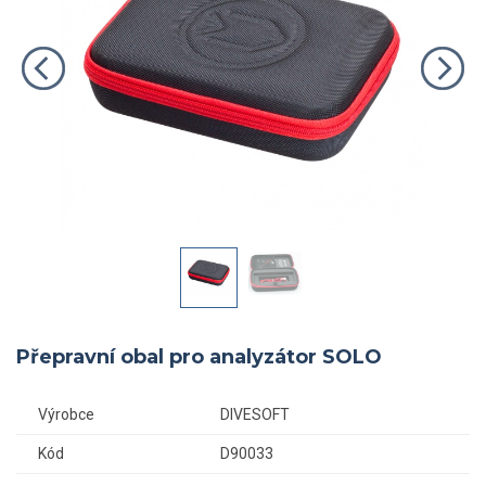
Přepravní obal pro analyzátor SOLO
Výrobce
DIVESOFT
Kód
D90033