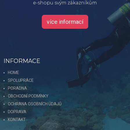
e-shopu svým zákazníkům
více informací
INFORMACE
HOME
SPOLUPRÁCE
PORADNA
OBCHODNÍ PODMÍNKY
OCHRANA OSOBNÍCH ÚDAJŮ
DOPRAVA
KONTAKT