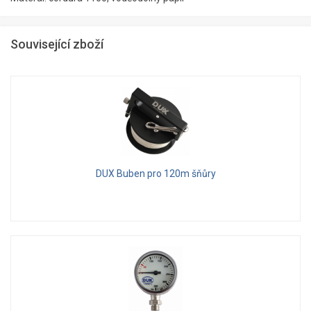
Související zboží
DUX Buben pro 120m šňůry