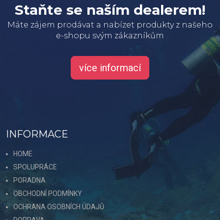
Staňte se naším dealerem!
Máte zájem prodávat a nabízet produkty z našeho
e-shopu svým zákazníkům
více informací
INFORMACE
HOME
SPOLUPRÁCE
PORADNA
OBCHODNÍ PODMÍNKY
OCHRANA OSOBNÍCH ÚDAJŮ