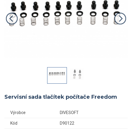
Servisní sada tlačítek počítače Freedom
Výrobce
DIVESOFT
Kód
D90122