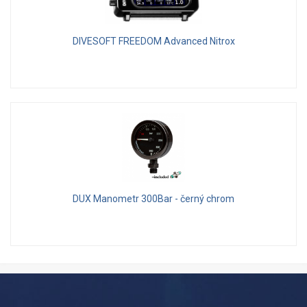
DIVESOFT FREEDOM Advanced Nitrox
DUX Manometr 300Bar - černý chrom