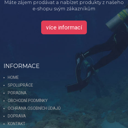
Máte zájem prodávat a nabízet produkty z našeho
e-shopu svým zákazníkům
více informací
INFORMACE
HOME
SPOLUPRÁCE
PORADNA
OBCHODNÍ PODMÍNKY
OCHRANA OSOBNÍCH ÚDAJŮ
DOPRAVA
KONTAKT