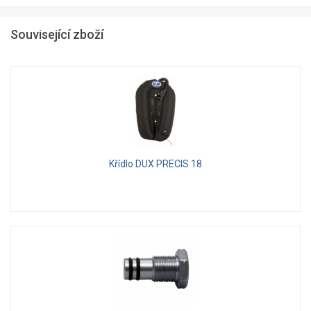
Související zboží
Křídlo DUX PRECIS 18