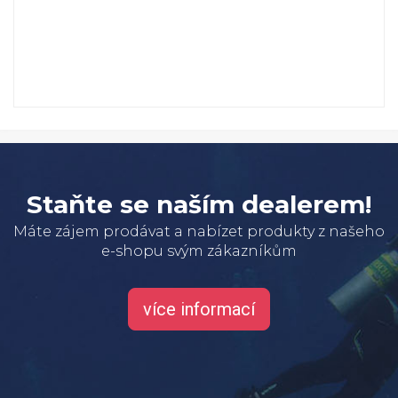
Staňte se naším dealerem!
Máte zájem prodávat a nabízet produkty z našeho
e-shopu svým zákazníkům
více informací