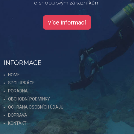
e-shopu svým zákazníkům
více informací
INFORMACE
HOME
SPOLUPRÁCE
PORADNA
OBCHODNÍ PODMÍNKY
OCHRANA OSOBNÍCH ÚDAJŮ
DOPRAVA
KONTAKT