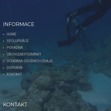
INFORMACE
HOME
SPOLUPRÁCE
PORADNA
OBCHODNÍ PODMÍNKY
OCHRANA OSOBNÍCH ÚDAJŮ
DOPRAVA
KONTAKT
KONTAKT