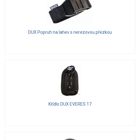
DUX Popruh na lahev s nerezovou přezkou
Křídlo DUX EVERES 17