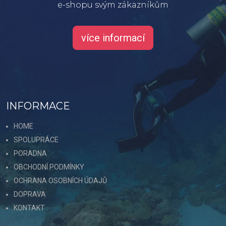
e-shopu svým zákazníkům
více informací
INFORMACE
HOME
SPOLUPRÁCE
PORADNA
OBCHODNÍ PODMÍNKY
OCHRANA OSOBNÍCH ÚDAJŮ
DOPRAVA
KONTAKT