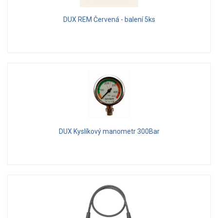
DUX REM Červená - balení 5ks
DUX Kyslíkový manometr 300Bar