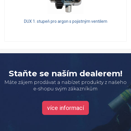
DUX 1. stupeň pro argon s pojistným ventilem
Staňte se naším dealerem!
Máte zájem prodávat a nabízet produkty z našeho
e-shopu svým zákazníkům
více informací