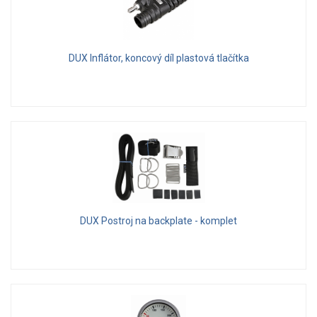
DUX Inflátor, koncový díl plastová tlačítka
DUX Postroj na backplate - komplet