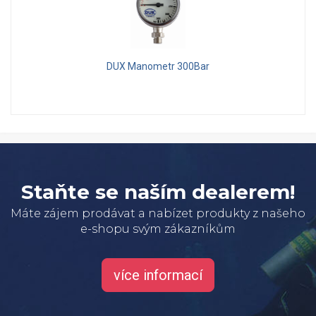
DUX Manometr 300Bar
Staňte se naším dealerem!
Máte zájem prodávat a nabízet produkty z našeho
e-shopu svým zákazníkům
více informací