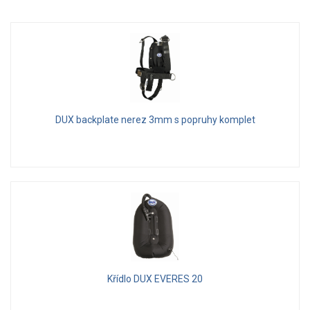
DUX backplate nerez 3mm s popruhy komplet
Křídlo DUX EVERES 20