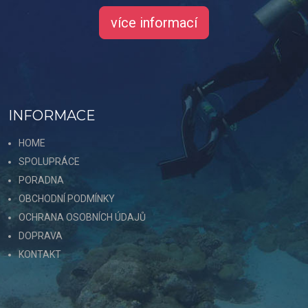
více informací
INFORMACE
HOME
SPOLUPRÁCE
PORADNA
OBCHODNÍ PODMÍNKY
OCHRANA OSOBNÍCH ÚDAJŮ
DOPRAVA
KONTAKT