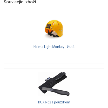
Související zboží
Helma Light Monkey - žlutá
DUX Nůž s pouzdrem