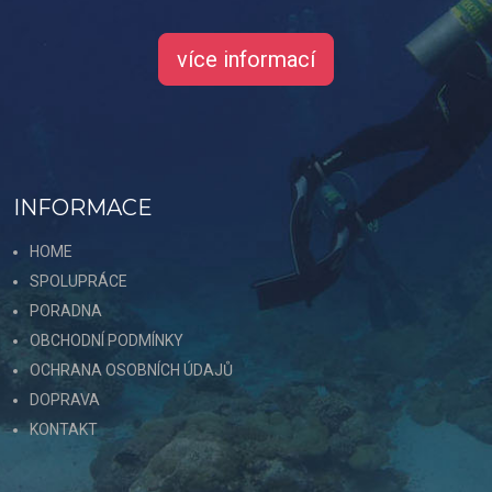
více informací
INFORMACE
HOME
SPOLUPRÁCE
PORADNA
OBCHODNÍ PODMÍNKY
OCHRANA OSOBNÍCH ÚDAJŮ
DOPRAVA
KONTAKT