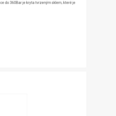
ce do 360Bar je kryta tvrzeným sklem, které je