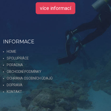
více informací
INFORMACE
HOME
SPOLUPRÁCE
PORADNA
OBCHODNÍ PODMÍNKY
OCHRANA OSOBNÍCH ÚDAJŮ
DOPRAVA
KONTAKT