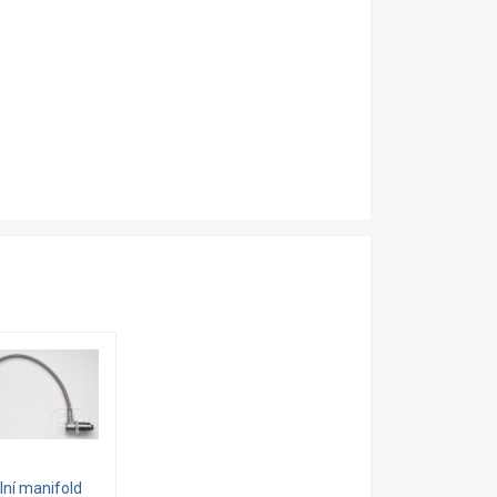
ilní manifold