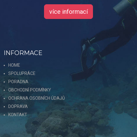
více informací
INFORMACE
HOME
SPOLUPRÁCE
PORADNA
OBCHODNÍ PODMÍNKY
OCHRANA OSOBNÍCH ÚDAJŮ
DOPRAVA
KONTAKT