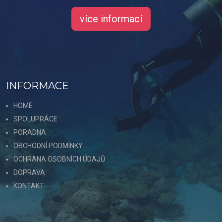
více informací
INFORMACE
HOME
SPOLUPRÁCE
PORADNA
OBCHODNÍ PODMÍNKY
OCHRANA OSOBNÍCH ÚDAJŮ
DOPRAVA
KONTAKT