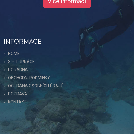
více informací
INFORMACE
HOME
SPOLUPRÁCE
PORADNA
OBCHODNÍ PODMÍNKY
OCHRANA OSOBNÍCH ÚDAJŮ
DOPRAVA
KONTAKT