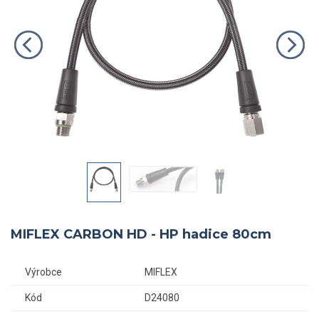
MIFLEX CARBON HD - HP hadice 80cm
Výrobce
MIFLEX
Kód
D24080