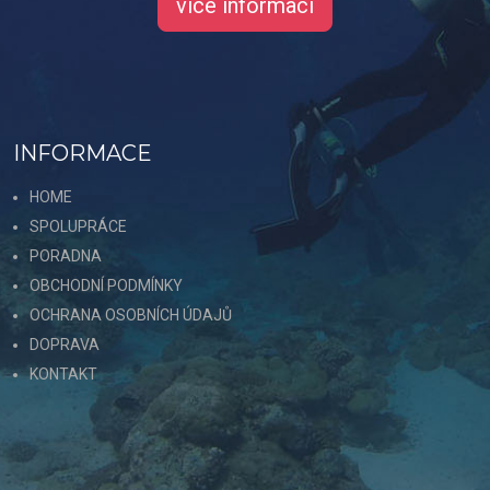
více informací
INFORMACE
HOME
SPOLUPRÁCE
PORADNA
OBCHODNÍ PODMÍNKY
OCHRANA OSOBNÍCH ÚDAJŮ
DOPRAVA
KONTAKT