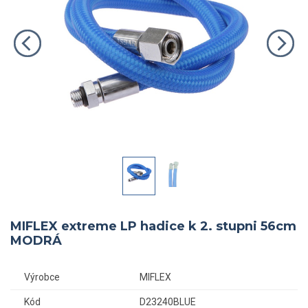
MIFLEX extreme LP hadice k 2. stupni 56cm
MODRÁ
Výrobce
MIFLEX
Kód
D23240BLUE