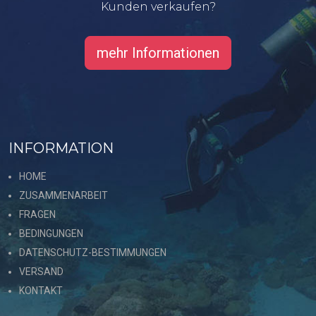
Kunden verkaufen?
mehr Informationen
INFORMATION
HOME
ZUSAMMENARBEIT
FRAGEN
BEDINGUNGEN
DATENSCHUTZ-BESTIMMUNGEN
VERSAND
KONTAKT