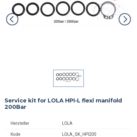
Service kit for LOLA HPI-L flexi manifold
200Bar
Hersteller
LOLA
Kode
LOLA_SK_HPI200