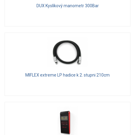
DUX Kyslíkový manometr 300Bar
MIFLEX extreme LP hadice k 2. stupni 210cm