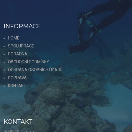
INFORMACE
HOME
SPOLUPRÁCE
PORADNA
OBCHODNÍ PODMÍNKY
OCHRANA OSOBNÍCH ÚDAJŮ
DOPRAVA
KONTAKT
KONTAKT