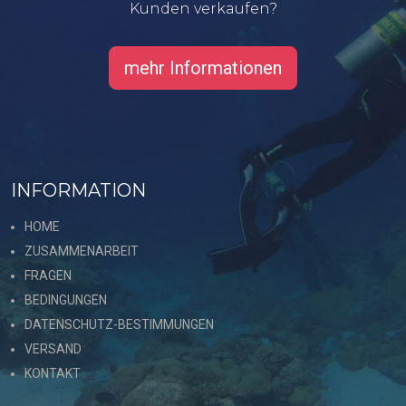
Kunden verkaufen?
mehr Informationen
INFORMATION
HOME
ZUSAMMENARBEIT
FRAGEN
BEDINGUNGEN
DATENSCHUTZ-BESTIMMUNGEN
VERSAND
KONTAKT