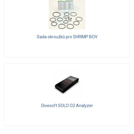
Sada okroužků pro SHRIMP BOV
Divesoft SOLO O2 Analyzer