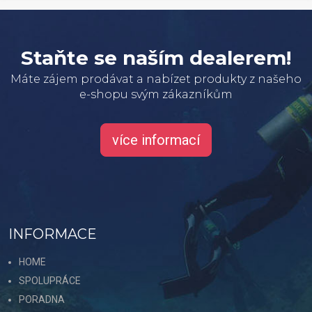
Staňte se naším dealerem!
Máte zájem prodávat a nabízet produkty z našeho
e-shopu svým zákazníkům
více informací
INFORMACE
HOME
SPOLUPRÁCE
PORADNA