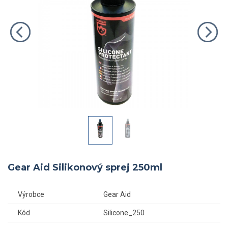
Gear Aid Silikonový sprej 250ml
Výrobce
Gear Aid
Kód
Silicone_250