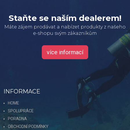
Staňte se naším dealerem!
Máte zájem prodávat a nabízet produkty z našeho
e-shopu svým zákazníkům
více informací
INFORMACE
HOME
SPOLUPRÁCE
PORADNA
OBCHODNÍ PODMÍNKY