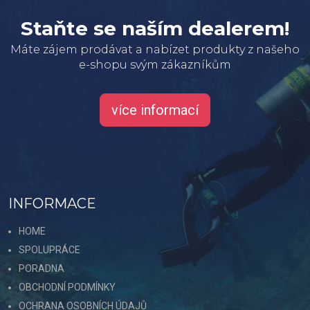
Staňte se naším dealerem!
Máte zájem prodávat a nabízet produkty z našeho
e-shopu svým zákazníkům
více informací
INFORMACE
HOME
SPOLUPRÁCE
PORADNA
OBCHODNÍ PODMÍNKY
OCHRANA OSOBNÍCH ÚDAJŮ