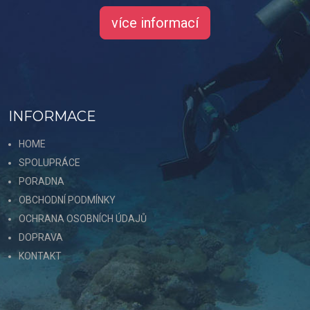
více informací
INFORMACE
HOME
SPOLUPRÁCE
PORADNA
OBCHODNÍ PODMÍNKY
OCHRANA OSOBNÍCH ÚDAJŮ
DOPRAVA
KONTAKT